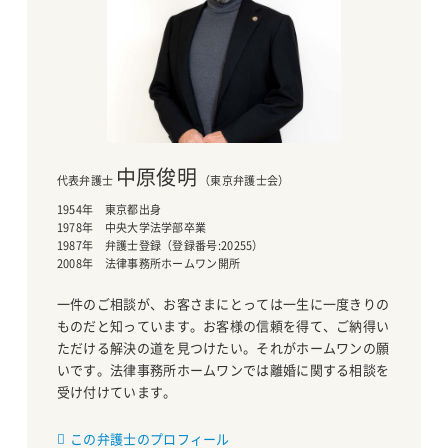
中原俊明
代表弁護士
（東京弁護士会）
1954年 東京都出身
1978年 中央大学法学部卒業
1987年 弁護士登録（登録番号:20255）
2008年 法律事務所ホームワン開所
一件のご相談が、お客さまにとっては一生に一度きりの
ものだと知っています。お客様の信頼を得て、ご納得い
ただける解決の道を見つけたい。それがホームワンの願
いです。法律事務所ホームワンでは離婚に関する相談を
受け付けています。
この弁護士のプロフィール