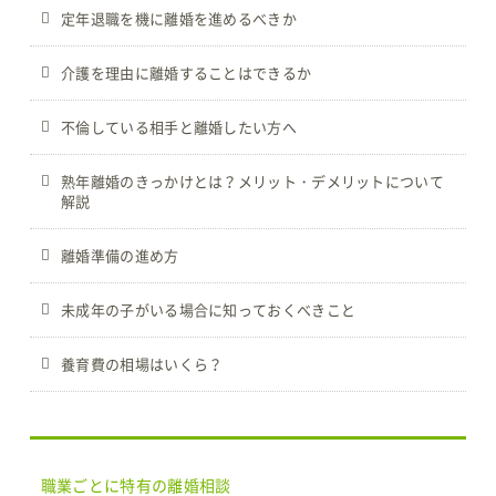
定年退職を機に離婚を進めるべきか
介護を理由に離婚することはできるか
不倫している相手と離婚したい方へ
熟年離婚のきっかけとは？メリット・デメリットについて
解説
離婚準備の進め方
未成年の子がいる場合に知っておくべきこと
養育費の相場はいくら？
職業ごとに特有の離婚相談