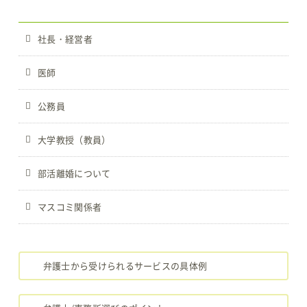
社長・経営者
医師
公務員
大学教授（教員）
部活離婚について
マスコミ関係者
弁護士から受けられるサービスの具体例