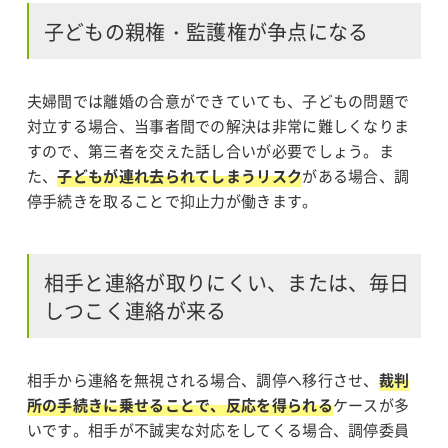
子どもの親権・監護権が争点になる
夫婦間では離婚の合意ができていても、子どもの問題で
対立する場合、当事者間での解決は非常に難しくなりま
すので、第三者を交えた話し合いが必要でしょう。ま
た、
子どもが連れ去られてしまうリスク
がある場合、調
停手続きを取ることで抑止力が働きます。
相手と連絡が取りにくい、または、毎日
しつこく連絡が来る
相手から連絡を無視される場合、調停へ移行させ、
裁判
所の手続きに乗せることで、反応を得られる
ケースが多
いです。相手が不誠実な対応をしてくる場合、調停委員