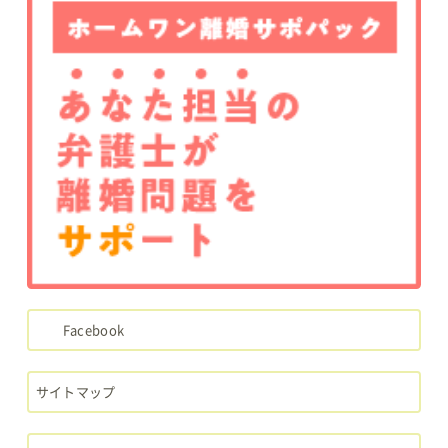
Facebook
サイトマップ