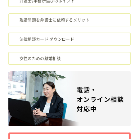
弁護士/事務所選びのポイント
離婚問題を弁護士に依頼するメリット
法律相談カード ダウンロード
女性のための離婚相談