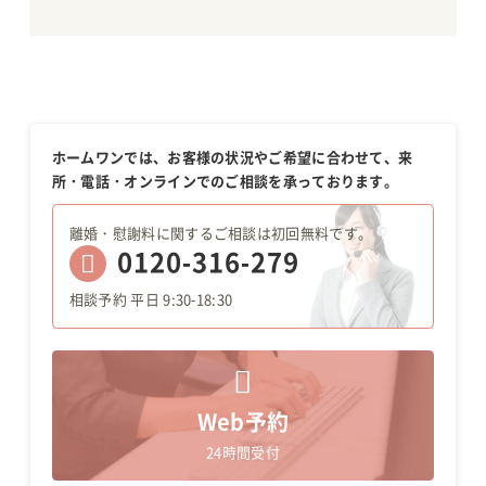
ホームワンでは、お客様の状況やご希望に合わせて、来
所・電話・オンラインでのご相談を承っております。
離婚・慰謝料に関するご相談は初回無料です。
0120-316-279
相談予約 平日 9:30-18:30
Web予約
24時間受付