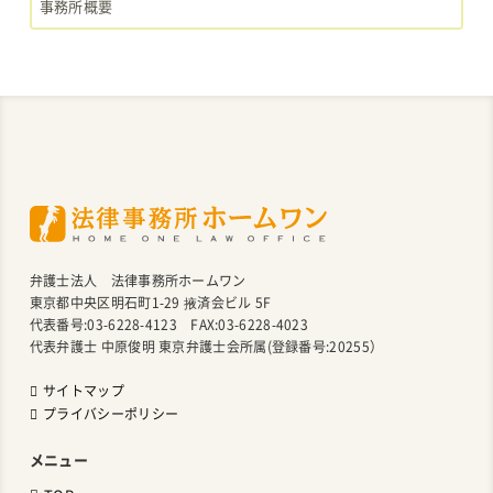
事務所概要
弁護士法人 法律事務所ホームワン
東京都中央区明石町1-29 掖済会ビル 5F
代表番号:03-6228-4123 FAX:03-6228-4023
代表弁護士 中原俊明 東京弁護士会所属(登録番号:20255）
サイトマップ
プライバシーポリシー
メニュー