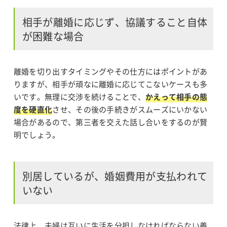
相手が離婚に応じず、協議すること自体
が困難な場合
離婚を切り出すタイミングやその仕方にはポイントがあ
りますが、相手が頑なに離婚に応じてこないケースも多
いです。無理に交渉を続けることで、
かえって相手の態
度を硬直化
させ、その後の手続きがスムーズにいかない
場合があるので、第三者を交えた話し合いをするのが賢
明でしょう。
別居しているが、婚姻費用が支払われて
いない
法律上、夫婦は互いに生活を分担しなければならない義