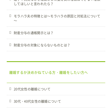
してほしいと言われたら？
モラハラ夫の特徴とは～モラハラの原因と対処法について
～
財産分与の通帳開示とは？
財産分与の対象にならないものとは？
離婚するか決めかねている方・離婚をしたい方へ
20代女性の離婚について
30代・40代女性の離婚について