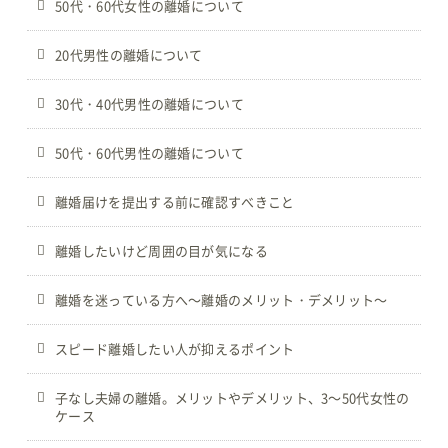
50代・60代女性の離婚について
20代男性の離婚について
30代・40代男性の離婚について
50代・60代男性の離婚について
離婚届けを提出する前に確認すべきこと
離婚したいけど周囲の目が気になる
離婚を迷っている方へ～離婚のメリット・デメリット～
スピード離婚したい人が抑えるポイント
子なし夫婦の離婚。メリットやデメリット、3～50代女性の
ケース