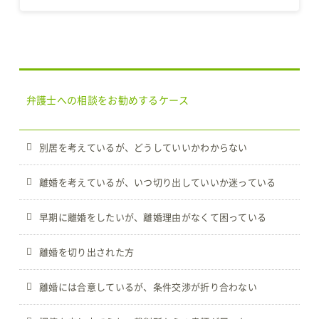
弁護士への相談をお勧めするケース
別居を考えているが、どうしていいかわからない
離婚を考えているが、いつ切り出していいか迷っている
早期に離婚をしたいが、離婚理由がなくて困っている
離婚を切り出された方
離婚には合意しているが、条件交渉が折り合わない