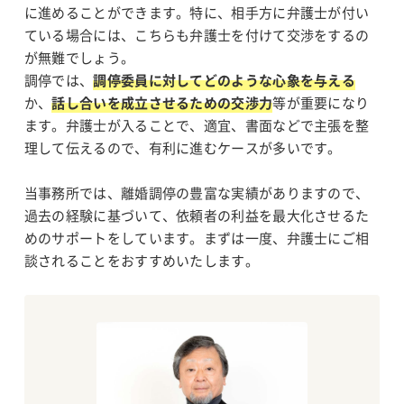
に進めることができます。特に、相手方に弁護士が付い
ている場合には、こちらも弁護士を付けて交渉をするの
が無難でしょう。
調停では、
調停委員に対してどのような心象を与える
か、
話し合いを成立させるための交渉力
等が重要になり
ます。弁護士が入ることで、適宜、書面などで主張を整
理して伝えるので、有利に進むケースが多いです。
当事務所では、離婚調停の豊富な実績がありますので、
過去の経験に基づいて、依頼者の利益を最大化させるた
めのサポートをしています。まずは一度、弁護士にご相
談されることをおすすめいたします。