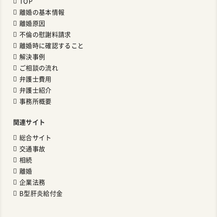
TOP
離婚の基本情報
離婚原因
不倫の慰謝料請求
離婚時に確認すること
解決事例
ご相談の流れ
弁護士費用
弁護士紹介
事務所概要
関連サイト
総合サイト
交通事故
相続
離婚
企業法務
B型肝炎給付金