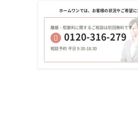
ホームワンでは、お客様の状況やご希望に
離婚・慰謝料に関するご相談は初回無料です。
0120-316-279
相談予約 平日 9:30-18:30