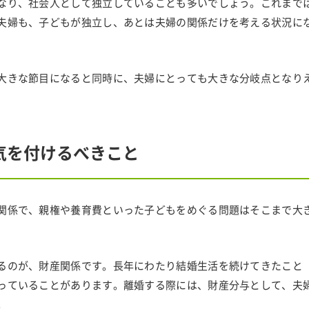
なり、社会人として独立していることも多いでしょう。これまで
夫婦も、子どもが独立し、あとは夫婦の関係だけを考える状況に
大きな節目になると同時に、夫婦にとっても大きな分岐点となり
気を付けるべきこと
関係で、親権や養育費といった子どもをめぐる問題はそこまで大
るのが、財産関係です。長年にわたり結婚生活を続けてきたこと
っていることがあります。離婚する際には、財産分与として、夫
。