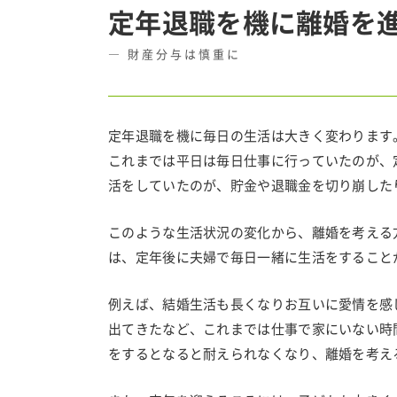
定年退職を機に離婚を
財産分与は慎重に
定年退職を機に毎日の生活は大きく変わります
これまでは平日は毎日仕事に行っていたのが、
活をしていたのが、貯金や退職金を切り崩した
このような生活状況の変化から、離婚を考える
は、定年後に夫婦で毎日一緒に生活をすること
例えば、結婚生活も長くなりお互いに愛情を感
出てきたなど、これまでは仕事で家にいない時
をするとなると耐えられなくなり、離婚を考え