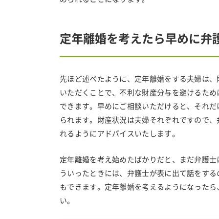
定年離婚を考えたら早めに弁
先ほど述べたように、定年離婚をする夫婦は、
いただくことで、不利な財産分与を避けるため
できます。早めにご相談いただけると、それだ
られます。財産状況は夫婦それぞれですので、
れるようにアドバイスいたします。
定年離婚を考え始めたばかりだと、まだ弁護士
ういったときには、弁護士が表に出て話をする
もできます。定年離婚を考えるようになったら
い。