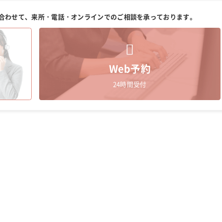
合わせて、来所・電話・オンラインでのご相談を承っております。
Web予約
24時間受付