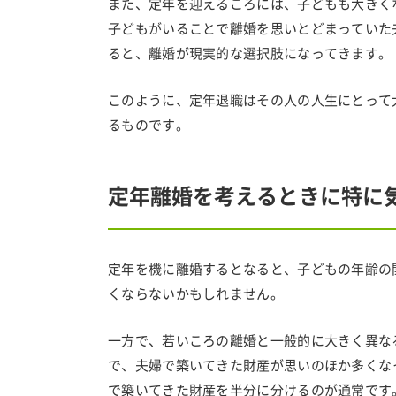
また、定年を迎えるころには、子どもも大きく
子どもがいることで離婚を思いとどまっていた
ると、離婚が現実的な選択肢になってきます。
このように、定年退職はその人の人生にとって
るものです。
定年離婚を考えるときに特に
定年を機に離婚するとなると、子どもの年齢の
くならないかもしれません。
一方で、若いころの離婚と一般的に大きく異な
で、夫婦で築いてきた財産が思いのほか多くな
で築いてきた財産を半分に分けるのが通常です