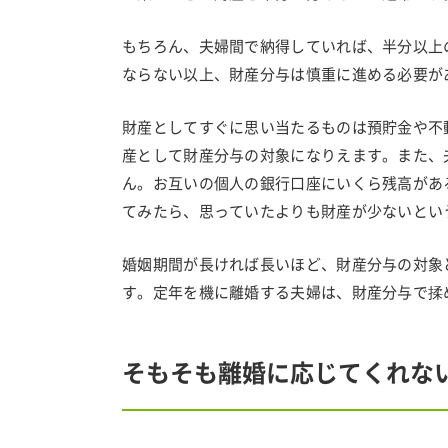
もちろん、夫婦間で納得していれば、半分以上
ならない以上、財産分与は慎重に進める必要が
財産としてすぐに思い当たるものは預貯金や不
産として財産分与の対象になりえます。また、
ん。お互いの個人の銀行口座にいくら残高があ
てみたら、思っていたよりも財産が少ないとい
婚姻期間が長ければ長いほど、財産分与の対象
す。定年を機に離婚する夫婦は、財産分与で揉
そもそも離婚に応じてくれな