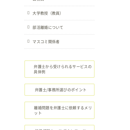
大学教授（教員）
部活離婚について
マスコミ関係者
弁護士から受けられるサービスの
具体例
弁護士/事務所選びのポイント
離婚問題を弁護士に依頼するメリ
ット