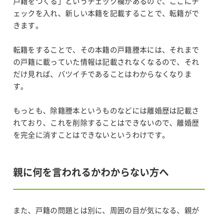
戸籍をつくる」というチェック欄があるので、ここにチ
ェックを入れ、新しい本籍を記載することで、転籍がで
きます。
転籍をすることで、その本籍の戸籍謄本には、それまで
の戸籍に載っていた情報は記載されなくなるので、それ
だけ見れば、バツイチであることはわからなくなりま
す。
もっとも、除籍謄本というものなどには離婚歴は記載さ
れており、これを削除することはできないので、離婚歴
を完全に消すことはできないというわけです。
親に何を言われるかわからない方へ
また、戸籍の問題とは別に、周囲の目が気になる、親が