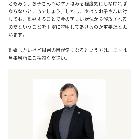
ともあり、お子さんへのケアはある程度気にしなければ
ならないところでしょう。しかし、やはりお子さんに対
しても、離婚することで今の苦しい状況から解放される
のだということを丁寧に説明してあげるのが重要だと思
います。
離婚したいけど周囲の目が気になるという方は、まずは
当事務所にご相談ください。