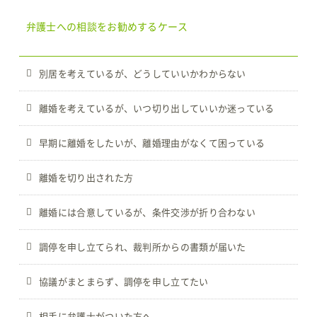
弁護士への相談をお勧めするケース
別居を考えているが、どうしていいかわからない
離婚を考えているが、いつ切り出していいか迷っている
早期に離婚をしたいが、離婚理由がなくて困っている
離婚を切り出された方
離婚には合意しているが、条件交渉が折り合わない
調停を申し立てられ、裁判所からの書類が届いた
協議がまとまらず、調停を申し立てたい
相手に弁護士がついた方へ