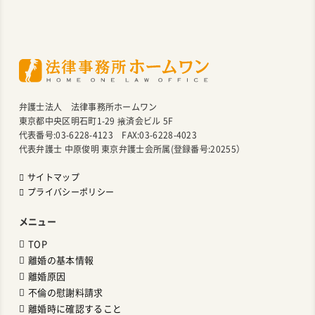
弁護士法人 法律事務所ホームワン
東京都中央区明石町1-29 掖済会ビル 5F
代表番号:03-6228-4123 FAX:03-6228-4023
代表弁護士 中原俊明 東京弁護士会所属(登録番号:20255）
サイトマップ
プライバシーポリシー
メニュー
TOP
離婚の基本情報
離婚原因
不倫の慰謝料請求
離婚時に確認すること