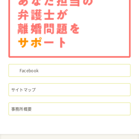
Facebook
サイトマップ
事務所概要