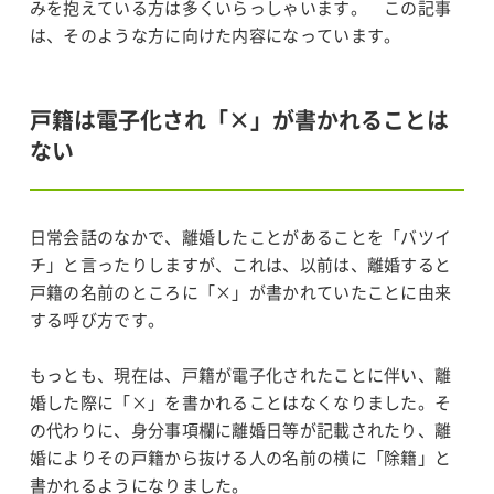
みを抱えている方は多くいらっしゃいます。 この記事
は、そのような方に向けた内容になっています。
戸籍は電子化され「×」が書かれることは
ない
日常会話のなかで、離婚したことがあることを「バツイ
チ」と言ったりしますが、これは、以前は、離婚すると
戸籍の名前のところに「×」が書かれていたことに由来
する呼び方です。
もっとも、現在は、戸籍が電子化されたことに伴い、離
婚した際に「×」を書かれることはなくなりました。そ
の代わりに、身分事項欄に離婚日等が記載されたり、離
婚によりその戸籍から抜ける人の名前の横に「除籍」と
書かれるようになりました。