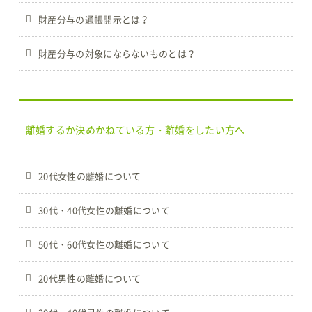
財産分与の通帳開示とは？
財産分与の対象にならないものとは？
離婚するか決めかねている方・離婚をしたい方へ
20代女性の離婚について
30代・40代女性の離婚について
50代・60代女性の離婚について
20代男性の離婚について