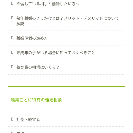
不倫している相手と離婚したい方へ
熟年離婚のきっかけとは？メリット・デメリットについて
解説
離婚準備の進め方
未成年の子がいる場合に知っておくべきこと
養育費の相場はいくら？
職業ごとに特有の離婚相談
社長・経営者