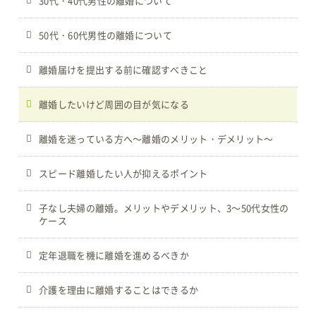
30代・40代男性の離婚について
50代・60代男性の離婚について
離婚届けを提出する前に確認すべきこと
離婚したいけど周囲の目が気になる
離婚を迷っている方へ～離婚のメリット・デメリット～
スピード離婚したい人が抑えるポイント
子なし夫婦の離婚。メリットやデメリット、3～50代女性の
ケース
定年退職を機に離婚を進めるべきか
介護を理由に離婚することはできるか