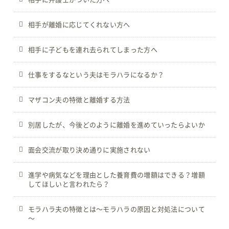
相手が離婚に応じてくれない方へ
相手に子どもを連れ去られてしまった方へ
仕事をするなという夫はモラハラになるか？
マザコン夫の特徴と離婚する方法
別居したが、今後どのように離婚を進めていったらよいか
面会交流が取り決め通りに実施されない
進学や病気などを理由とした養育費の増額はできる？増額
してほしいと言われたら？
モラハラ夫の特徴とは～モラハラの原因と対処法について
～