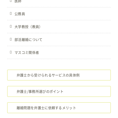
医師
公務員
大学教授（教員）
部活離婚について
マスコミ関係者
弁護士から受けられるサービスの具体例
弁護士/事務所選びのポイント
離婚問題を弁護士に依頼するメリット