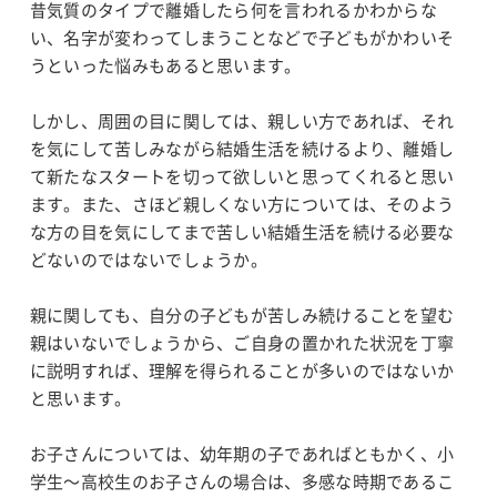
昔気質のタイプで離婚したら何を言われるかわからな
い、名字が変わってしまうことなどで子どもがかわいそ
うといった悩みもあると思います。
しかし、周囲の目に関しては、親しい方であれば、それ
を気にして苦しみながら結婚生活を続けるより、離婚し
て新たなスタートを切って欲しいと思ってくれると思い
ます。また、さほど親しくない方については、そのよう
な方の目を気にしてまで苦しい結婚生活を続ける必要な
どないのではないでしょうか。
親に関しても、自分の子どもが苦しみ続けることを望む
親はいないでしょうから、ご自身の置かれた状況を丁寧
に説明すれば、理解を得られることが多いのではないか
と思います。
お子さんについては、幼年期の子であればともかく、小
学生～高校生のお子さんの場合は、多感な時期であるこ