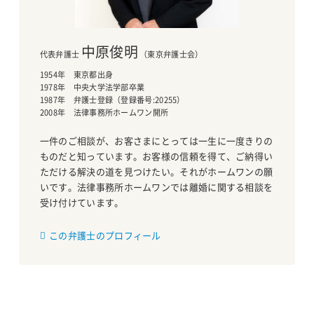
中原俊明
代表弁護士
（東京弁護士会）
1954年 東京都出身
1978年 中央大学法学部卒業
1987年 弁護士登録（登録番号:20255）
2008年 法律事務所ホームワン開所
一件のご相談が、お客さまにとっては一生に一度きりの
ものだと知っています。お客様の信頼を得て、ご納得い
ただける解決の道を見つけたい。それがホームワンの願
いです。法律事務所ホームワンでは離婚に関する相談を
受け付けています。
この弁護士のプロフィール