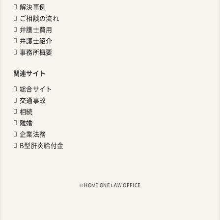
解決事例
ご相談の流れ
弁護士費用
弁護士紹介
事務所概要
関連サイト
総合サイト
交通事故
相続
離婚
企業法務
B型肝炎給付金
©︎ HOME ONE LAW OFFICE