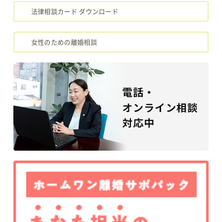
法律相談カード ダウンロード
女性のための離婚相談