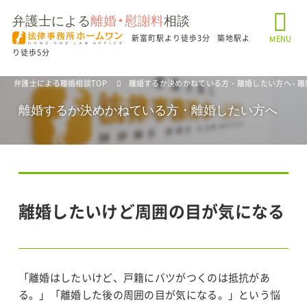
弁護士による
離婚・慰謝料
相談
新富町駅より徒歩3分
築地駅よ
MENU
り徒歩5分
弁護士による離婚相談TOP
離婚するか決めかねている方・離婚したい方へ - 
離婚するか決めかねている方・離婚したい方へ
離婚したいけど周囲の目が気になる
「離婚はしたいけど、戸籍にバツがつくのは抵抗があ
る。」「離婚した後の周囲の目が気になる。」という悩