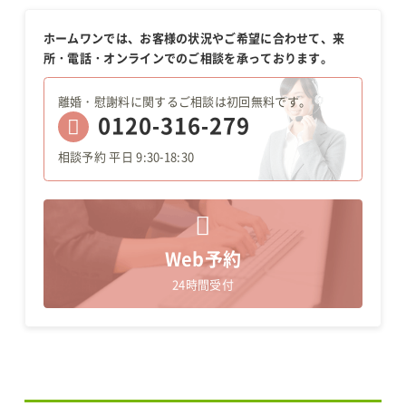
ホームワンでは、お客様の状況やご希望に合わせて、来
所・電話・オンラインでのご相談を承っております。
離婚・慰謝料に関するご相談は初回無料です。
0120-316-279
相談予約 平日 9:30-18:30
Web予約
24時間受付