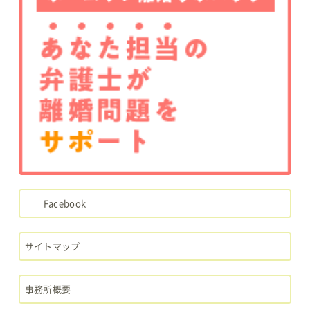
Facebook
サイトマップ
事務所概要