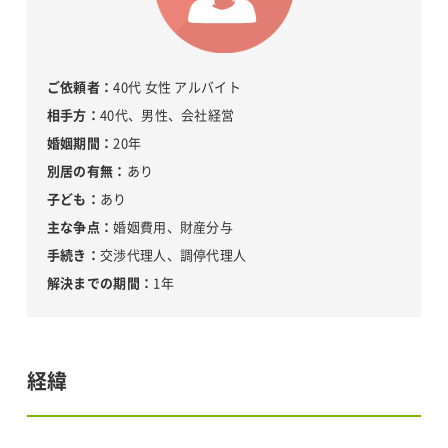
40代 女性 アルバイト
40代、男性、会社経営
20年
あり
あり
婚姻費用、財産分与
交渉代理人、調停代理人
1年
経緯