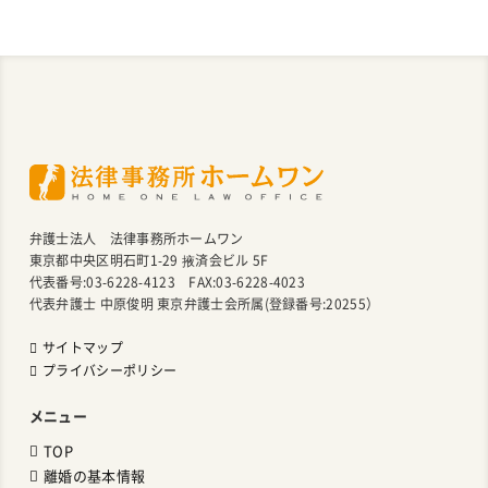
弁護士法人 法律事務所ホームワン
東京都中央区明石町1-29 掖済会ビル 5F
代表番号:03-6228-4123 FAX:03-6228-4023
代表弁護士 中原俊明 東京弁護士会所属(登録番号:20255）
サイトマップ
プライバシーポリシー
メニュー
TOP
離婚の基本情報