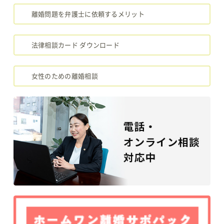
離婚問題を弁護士に依頼するメリット
法律相談カード ダウンロード
女性のための離婚相談