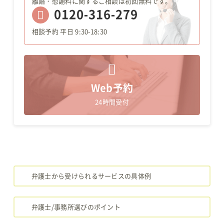
離婚・慰謝料に関するご相談は初回無料です。
0120-316-279
相談予約 平日 9:30-18:30
Web予約
24時間受付
弁護士から受けられるサービスの具体例
弁護士/事務所選びのポイント