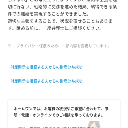
切に行ない、戦略的に交渉を進めた結果、納得できる条
件での離婚を実現することができました。
適切な主張をすることで、状況を覆せることもありま
す。諦める前に、一度弁護士にご相談ください。
プライバシー保護のため、一部内容を変更しています。
財産開示を拒否する夫からの財産分与成功
財産開示を拒否する夫からの財産分与成功
ホームワンでは、お客様の状況やご希望に合わせて、来
所・電話・オンラインでのご相談を承っております。