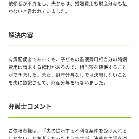
依頼者が不貞をし、夫からは、婚姻費用も財産分与も払
わないと言われていました。
解決内容
有責配偶者であっても、子どもの監護費用相当分の婚姻
費用は請求する権利があるので、相当額を確保すること
ができました。また、財産分与なしでは決着しないこと
を夫に認識させて、財産分与を行ないました。
弁護士コメント
ご依頼者様は、「夫の提示する不利な条件を受け入れる
しかない」とお考えだったようですが、法的な主張を適